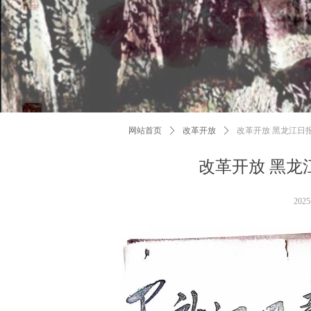
网站首页
ꄲ
改革开放
ꄲ
改革开放 黑龙江日报
改革开放 黑龙江
202