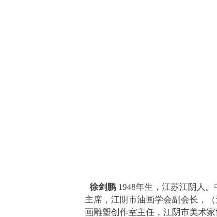
徐剑鹏
1948年生，江苏江阴人
主席，江阴市油画学会副会长，（
画雕塑创作室主任，江阴市美术