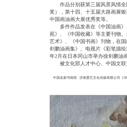
作品分别获第三届风景风情全国
奖），第十四、十五届大路画展银
中国画油画大展优秀奖等。
多件作品发表在《中国油画》、
苑》、《中国收藏》等主要刊物。
艺术》、《中国书画》刊物，在国
剑鹏油画集》。电视片《彩笔描绘家
年2月在日本冈山市举办徐剑鹏油
被文化部人才中心、中国文联艺
中国名家书画馆 济南墨艺文化传媒有限公司 138 5310 