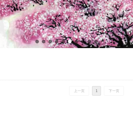
上一页
1
下一页