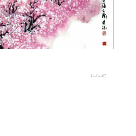
14-04-02